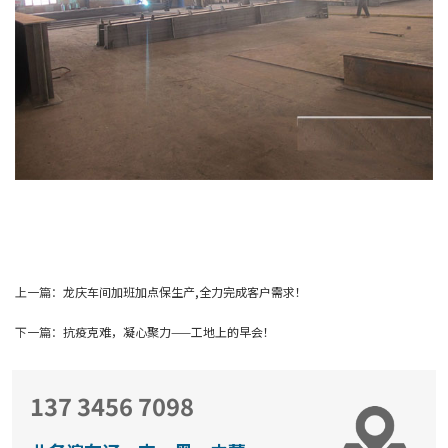
上一篇：
龙庆车间加班加点保生产,全力完成客户需求！
下一篇：
抗疫克难，凝心聚力——工地上的早会！
137 3456 7098