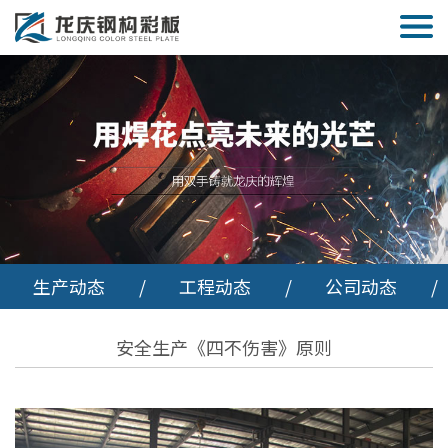
生产动态
/
工程动态
/
公司动态
/
安全生产《四不伤害》原则