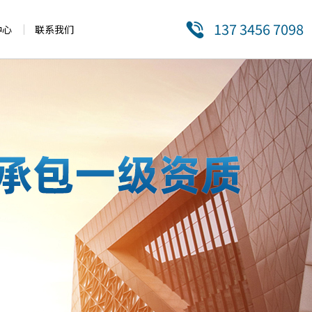
137 3456 7098
中心
联系我们