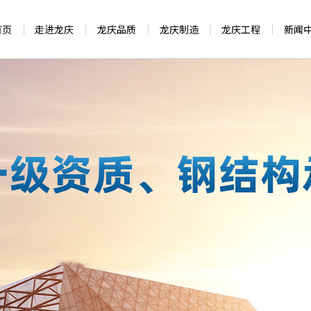
首页
走进龙庆
龙庆品质
龙庆制造
龙庆工程
新闻