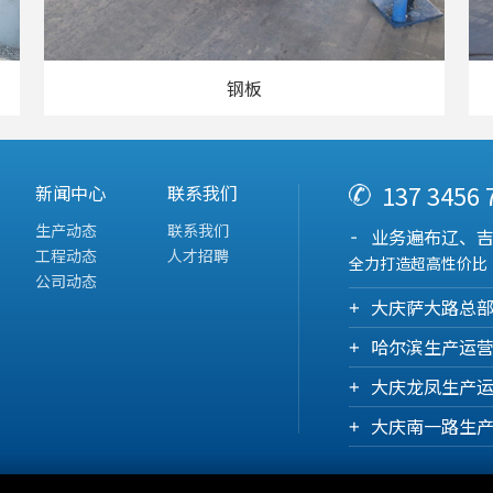
钢板
137 3456
新闻中心
联系我们
生产动态
联系我们
业务遍布辽、
工程动态
人才招聘
全力打造超高性价比
公司动态
大庆萨大路总
哈尔滨生产运
大庆龙凤生产
大庆南一路生