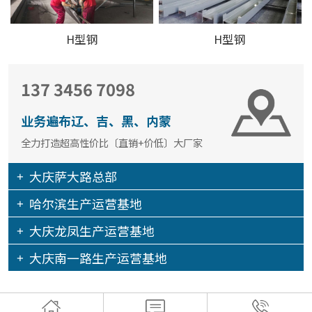
H型钢
H型钢
137 3456 7098
业务遍布辽、吉、黑、内蒙
全力打造超高性价比〔直销+价低〕大厂家
大庆萨大路总部
哈尔滨生产运营基地
大庆龙凤生产运营基地
大庆南一路生产运营基地