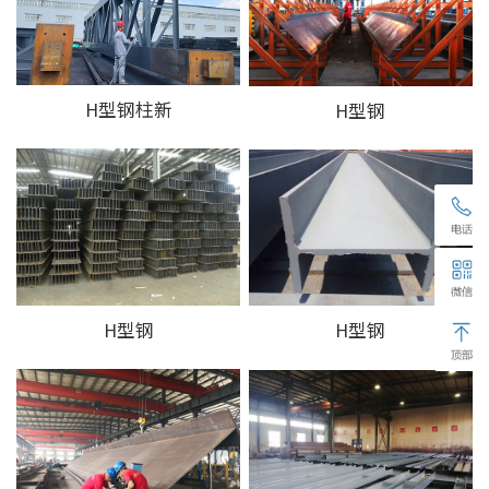
H型钢柱新
H型钢
H型钢
H型钢