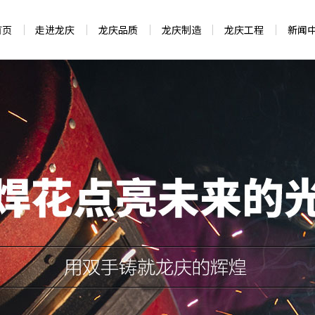
首页
走进龙庆
龙庆品质
龙庆制造
龙庆工程
新闻