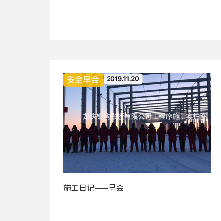
施工日记——早会