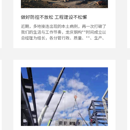
做好防控不放松 工程建设不松懈
近期，多地接连出现的本土病例，再一次打破了
我们的生活与工作节奏，龙庆钢构**时间成立以
总经理为组长，各分管行政、质量、**、生产、
工程的副总为副组长