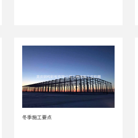
冬季施工要点