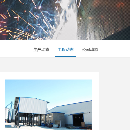
生产动态
工程动态
公司动态