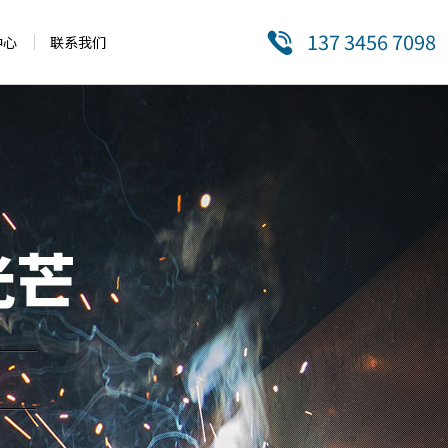
137 3456 7098
中心
联系我们