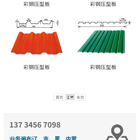
彩钢压型板
彩钢压型板
彩钢压型板
彩钢压型板
首页
末页
137 3456 7098
业务遍布辽、吉、黑、内蒙