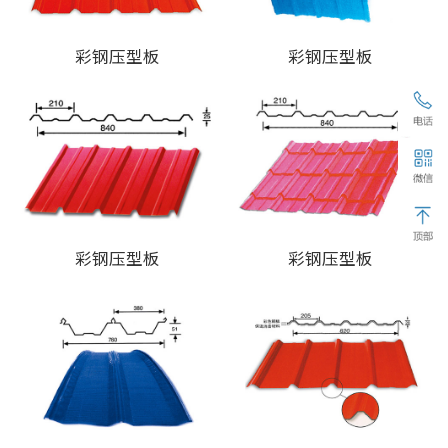
彩钢压型板
彩钢压型板
彩钢压型板
彩钢压型板