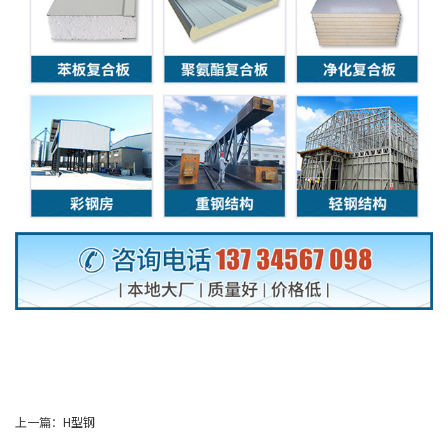
上一篇：
H型钢