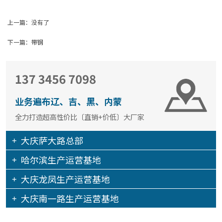
上一篇：没有了
下一篇：
带钢
137 3456 7098
业务遍布辽、吉、黑、内蒙
全力打造超高性价比〔直销+价低〕大厂家
大庆萨大路总部
哈尔滨生产运营基地
大庆龙凤生产运营基地
大庆南一路生产运营基地