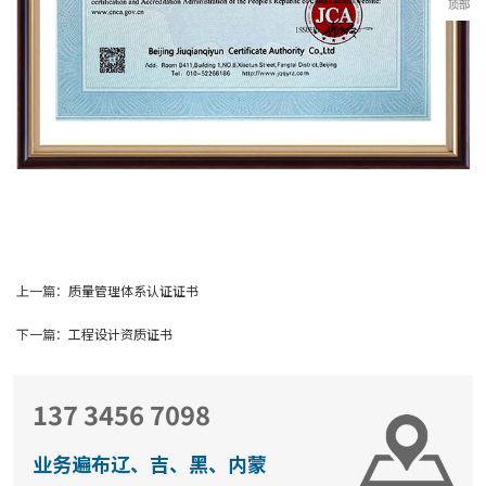
上一篇：
质量管理体系认证证书
下一篇：
工程设计资质证书
137 3456 7098
业务遍布辽、吉、黑、内蒙