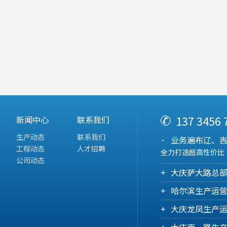
137 3456
新闻中心
联系我们
生产动态
联系我们
业务遍布辽、
工程动态
人才招聘
全力打造超高性价比
公司动态
大庆萨大路总
哈尔滨生产运
大庆龙凤生产