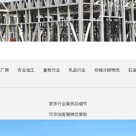
业厂房
农业加工
畜牧行业
乳品行业
仓储冷链物流
石
更多行业案例及细节
可添加客服微信索取