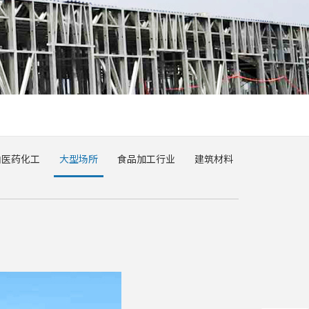
油医药化工
大型场所
食品加工行业
建筑材料