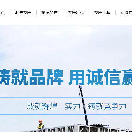
首页
走进龙庆
龙庆品质
龙庆制造
龙庆工程
新闻