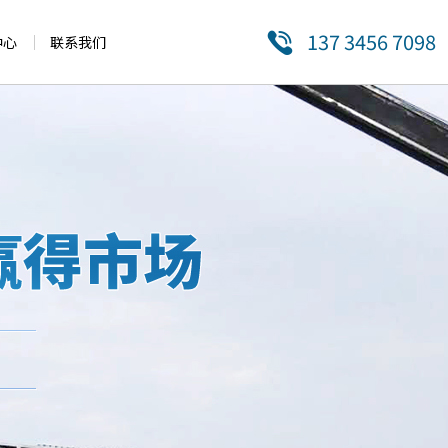
137 3456 7098
中心
联系我们