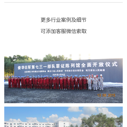
更多行业案例及细节
可添加客服微信索取