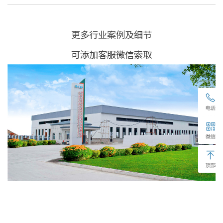
更多行业案例及细节
可添加客服微信索取