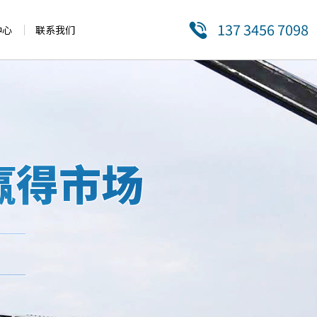
137 3456 7098
中心
联系我们