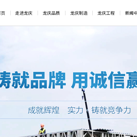
首页
走进龙庆
龙庆品质
龙庆制造
龙庆工程
新闻