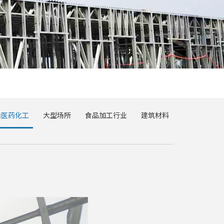
油医药化工
大型场所
食品加工行业
建筑材料