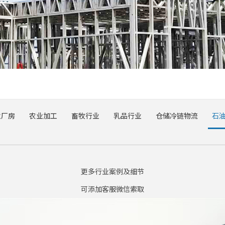
业厂房
农业加工
畜牧行业
乳品行业
仓储冷链物流
石
更多行业案例及细节
可添加客服微信索取